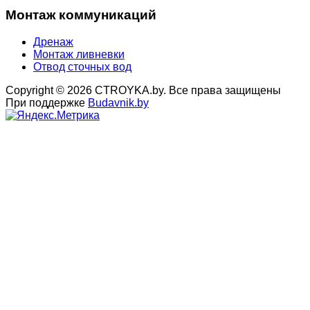
Монтаж коммуникаций
Дренаж
Монтаж ливневки
Отвод сточных вод
Copyright © 2026 CTROYKA.by. Все права защищены
При поддержке
Budavnik.by