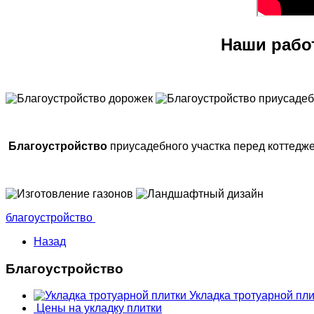
Наши рабо
Благоустройство
приусадебного участка перед коттедж
благоустройство
Назад
Благоустройство
Укладка тротуарной пли
Цены на укладку плитки