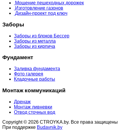
Мощение пешеходных дорожек
Изготовление газонов
Дизайн-проект под ключ
Заборы
Заборы из блоков Бессер
Заборы из металла
Заборы из кирпича
Фундамент
Заливка фундамента
Фото галерея
Кладочные работы
Монтаж коммуникаций
Дренаж
Монтаж ливневки
Отвод сточных вод
Copyright © 2026 CTROYKA.by. Все права защищены
При поддержке
Budavnik.by