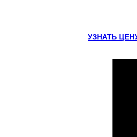
УЗНАТЬ ЦЕН