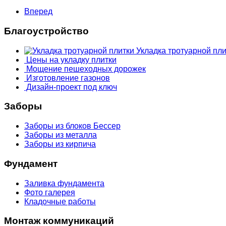
Вперед
Благоустройство
Укладка тротуарной пли
Цены на укладку плитки
Мощение пешеходных дорожек
Изготовление газонов
Дизайн-проект под ключ
Заборы
Заборы из блоков Бессер
Заборы из металла
Заборы из кирпича
Фундамент
Заливка фундамента
Фото галерея
Кладочные работы
Монтаж коммуникаций