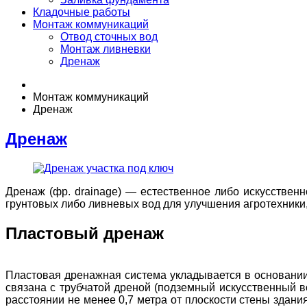
Кладочные работы
Монтаж коммуникаций
Отвод сточных вод
Монтаж ливневки
Дренаж
Монтаж коммуникаций
Дренаж
Дренаж
Дренаж (фр. drainage) — естественное либо искусствен
грунтовых либо ливневых вод для улучшения агротехники,
Пластовый дренаж
Пластовая дренажная система укладывается в основании
связана с трубчатой дреной (подземный искусственный в
расстоянии не менее 0,7 метра от плоскости стены здан