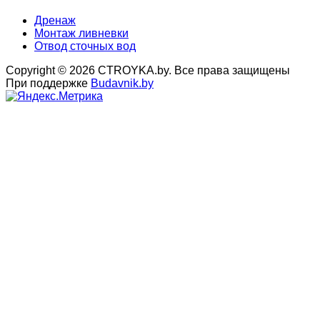
Дренаж
Монтаж ливневки
Отвод сточных вод
Copyright © 2026 CTROYKA.by. Все права защищены
При поддержке
Budavnik.by