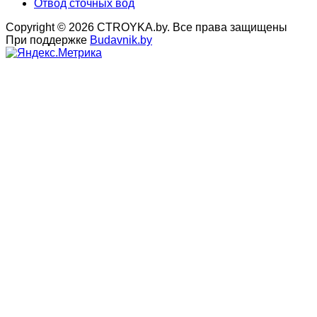
Отвод сточных вод
Copyright © 2026 CTROYKA.by. Все права защищены
При поддержке
Budavnik.by