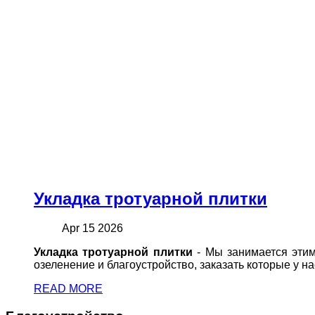
Укладка тротуарной плитки
Apr 15 2026
Укладка тротуарной плитки
- Мы занимается этим
озеленение и благоустройство, заказать которые у н
READ MORE