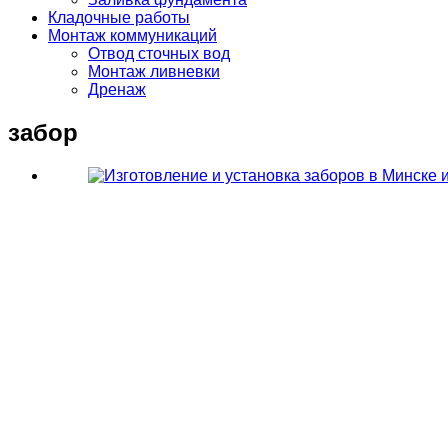
Кладочные работы
Монтаж коммуникаций
Отвод сточных вод
Монтаж ливневки
Дренаж
забор