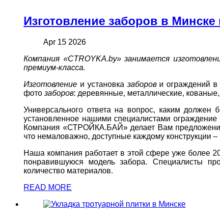
Изготовление заборов в Минске
Apr 15 2026
Компания «CTROYKA.by» занимается изготовление
премиум-класса.
Изготовление
и установка
заборов
и ограждений в 
фото
заборов
: деревянные, металлические, кованые, 
Универсального ответа на вопрос, каким должен 
установленное нашими специалистами ограждение с
Компания «СТРОЙКА.БАЙ» делает Вам предложение, 
что немаловажно, доступные каждому конструкции – В
Наша компания работает в этой сфере уже более 2
понравившуюся модель забора. Специалисты про
количество материалов.
READ MORE